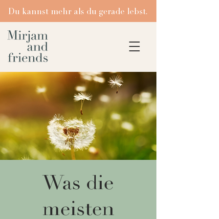
Du kannst mehr als du gerade lebst.
Was die
meisten