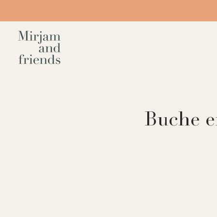
Buche e