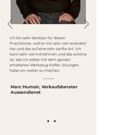
Ich bin sehr dankbar für diesen
Practitioner, weil er mir sehr viel verändert
hat und das auf eine sehr sanfte Art. Ich
kann sehr viel mitnehmen und das schöne
ist, das ich selbst mit dem ganzen
erhaltenen Werkzeug Koffer, lösungen
habe um weiter zu machen.
Marc Humair, Verkaufsberater
Aussendienst