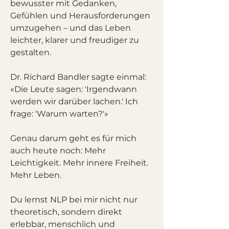
bewusster mit Gedanken,
Gefühlen und Herausforderungen
umzugehen – und das Leben
leichter, klarer und freudiger zu
gestalten.
Dr. Richard Bandler sagte einmal:
«Die Leute sagen: 'Irgendwann
werden wir darüber lachen.' Ich
frage: 'Warum warten?'»
Genau darum geht es für mich
auch heute noch: Mehr
Leichtigkeit. Mehr innere Freiheit.
Mehr Leben.
Du lernst NLP bei mir nicht nur
theoretisch, sondern direkt
erlebbar, menschlich und