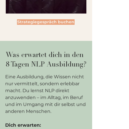
Strategiegespräch buchen
Was erwartet dich in den
8 Tagen NLP Ausbildung?
Eine Ausbildung, die Wissen nicht
nur vermittelt, sondern erlebbar
macht. Du lernst NLP direkt
anzuwenden – im Alltag, im Beruf
und im Umgang mit dir selbst und
anderen Menschen.
Dich erwarten: