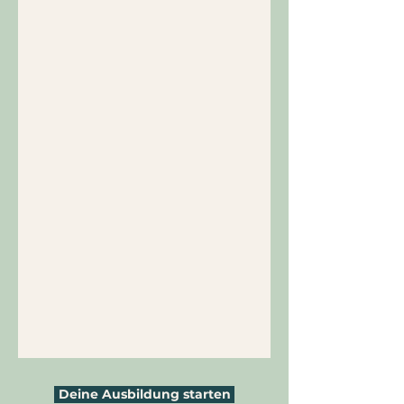
Deine Ausbildung starten