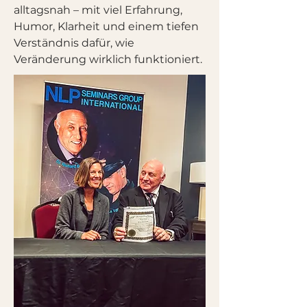
alltagsnah – mit viel Erfahrung,
Humor, Klarheit und einem tiefen
Verständnis dafür, wie
Veränderung wirklich funktioniert.