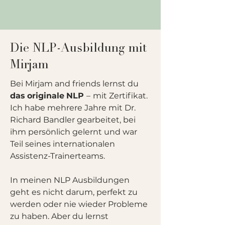
Die NLP-Ausbildung mit
Mirjam
Bei Mirjam and friends lernst du
das
originale
NLP
–
mit Zertifikat
.
Ich habe mehrere Jahre mit Dr.
Richard Bandler gearbeitet, bei
ihm persönlich gelernt und war
Teil seines internationalen
Assistenz-Trainerteams.
In meinen NLP Ausbildungen
geht es nicht darum, perfekt zu
werden oder nie wieder Probleme
zu haben. Aber du lernst