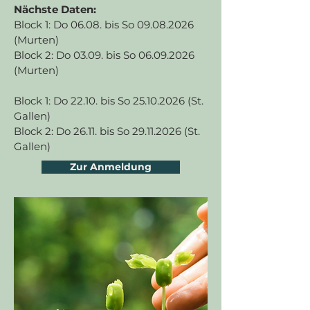
Nächste Daten:
Block 1: Do 06.08. bis So
09.08.2026
(Murten)
Block 2: Do 03.09. bis So
06.09.2026
(Murten)
Block 1: Do 22.10. bis So
25.10.2026
(St.
Gallen)
Block 2: Do 26.11. bis So
29.11.2026
(St.
Gallen)
Zur Anmeldung